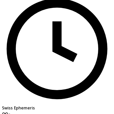
Swiss Ephemeris