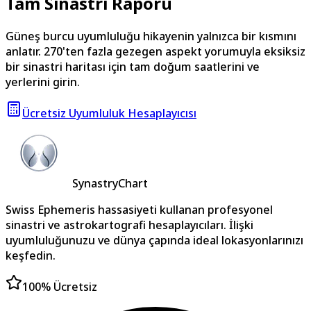
Tam Sinastri Raporu
Güneş burcu uyumluluğu hikayenin yalnızca bir kısmını
anlatır. 270'ten fazla gezegen aspekt yorumuyla eksiksiz
bir sinastri haritası için tam doğum saatlerini ve
yerlerini girin.
Ücretsiz Uyumluluk Hesaplayıcısı
SynastryChart
Swiss Ephemeris hassasiyeti kullanan profesyonel
sinastri ve astrokartografi hesaplayıcıları. İlişki
uyumluluğunuzu ve dünya çapında ideal lokasyonlarınızı
keşfedin.
100% Ücretsiz