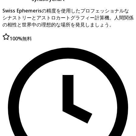
Swiss Ephemerisの精度を使用したプロフェッショナルな
シナストリーとアストロカートグラフィー計算機。人間関係
の相性と世界中の理想的な場所を発見しましょう。
100%無料